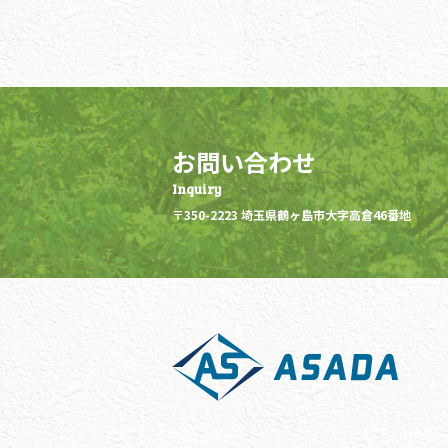
お問い合わせ
〒350-2223 埼玉県鶴ヶ島市大字高倉46番地