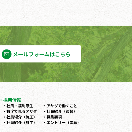
メールフォームはこちら
採用情報
社風・福利厚生
アサダで働くこと
数字で見るアサダ
社員紹介（監督）
社員紹介（施工）
募集要項
社員紹介（施工）
エントリー（応募）