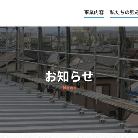
事業内容
私たちの強
お知らせ