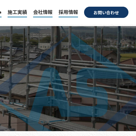
み
施工実績
会社情報
採用情報
お問い合わせ