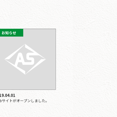
お知らせ
19.04.01
ebサイトがオープンしました。