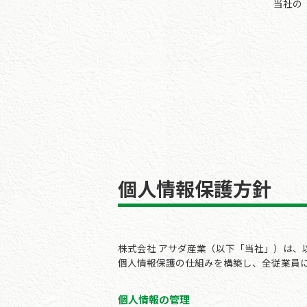
当社の
個人情報保護方針
株式会社 アサダ産業（以下「当社」）は、
個人情報保護の仕組みを構築し、全従業員
個人情報の管理