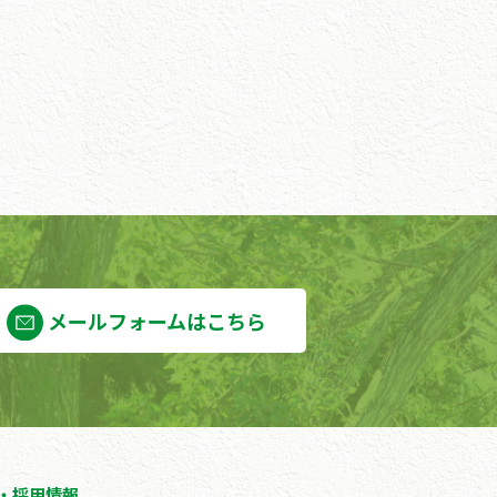
メールフォームはこちら
採用情報