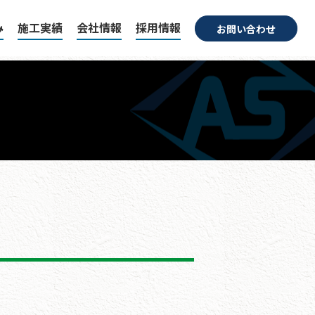
み
施工実績
会社情報
採用情報
お問い合わせ