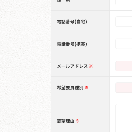
電話番号(自宅)
電話番号(携帯)
メールアドレス
希望要員種別
志望理由