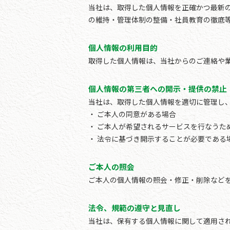
当社は、取得した個人情報を正確かつ最新
の維持・管理体制の整備・社員教育の徹底
個人情報の利用目的
取得した個人情報は、当社からのご連絡や
個人情報の第三者への開示・提供の禁止
当社は、取得した個人情報を適切に管理し
ご本人の同意がある場合
ご本人が希望されるサービスを行なうた
法令に基づき開示することが必要である
ご本人の照会
ご本人の個人情報の照会・修正・削除など
法令、規範の遵守と見直し
当社は、保有する個人情報に関して適用さ