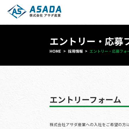
エントリー・応募
HOME
採用情報
エントリー・応募フォ
エントリーフォーム
株式会社アサダ産業への入社をご希望の方