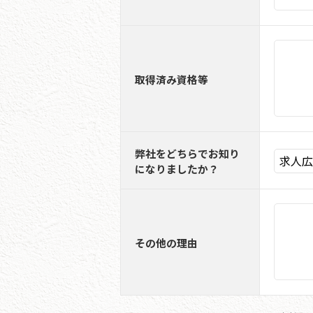
取得済み資格等
弊社をどちらでお知り
になりましたか？
その他の理由