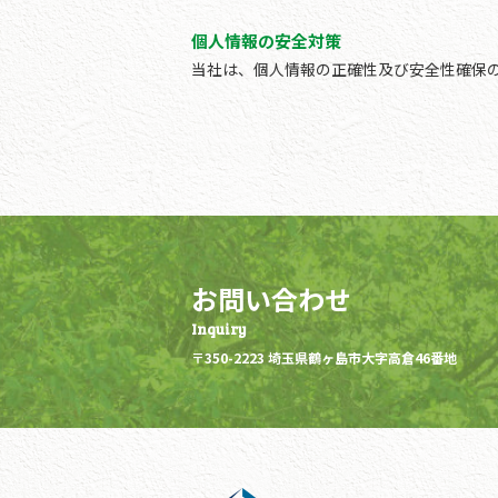
個人情報の安全対策
当社は、個人情報の正確性及び安全性確保
お問い合わせ
〒350-2223 埼玉県鶴ヶ島市大字高倉46番地