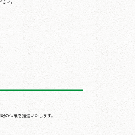
ださい。
情報の保護を推進いたします。